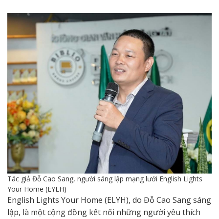
Tác giả Đỗ Cao Sang, người sáng lập mạng lưới English Lights
Your Home (EYLH)
English Lights Your Home (ELYH), do Đỗ Cao Sang sáng
lập, là một cộng đồng kết nối những người yêu thích