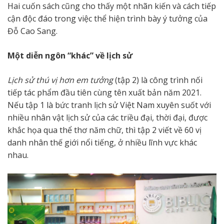
Hai cuốn sách cũng cho thấy một nhãn kiến và cách tiếp
cận độc đáo trong việc thể hiện trình bày ý tưởng của
Đỗ Cao Sang.
Một diễn ngôn “khác” về lịch sử
Lịch sử thú vị hơn em tưởng
(tập 2) là công trình nối
tiếp tác phẩm đầu tiên cùng tên xuất bản năm 2021.
Nếu tập 1 là bức tranh lịch sử Việt Nam xuyên suốt với
nhiều nhân vật lịch sử của các triều đại, thời đại, được
khắc họa qua thể thơ năm chữ, thì tập 2 viết về 60 vị
danh nhân thế giới nổi tiếng, ở nhiều lĩnh vực khác
nhau.