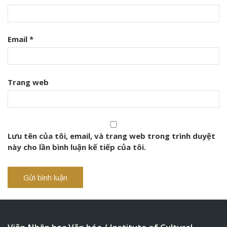
Email
*
Trang web
Lưu tên của tôi, email, và trang web trong trình duyệt
này cho lần bình luận kế tiếp của tôi.