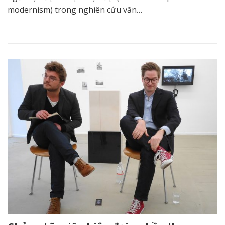
modernism) trong nghiên cứu văn…