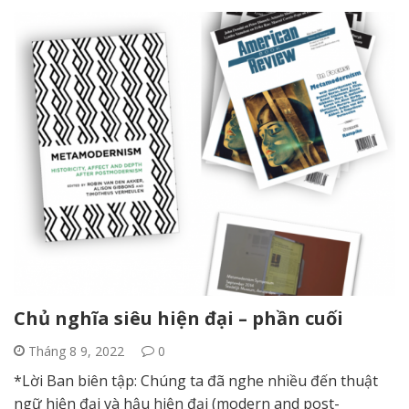
Chủ nghĩa siêu hiện đại – phần cuối
Tháng 8 9, 2022
0
*Lời Ban biên tập: Chúng ta đã nghe nhiều đến thuật
ngữ hiện đại và hậu hiện đại (modern and post-