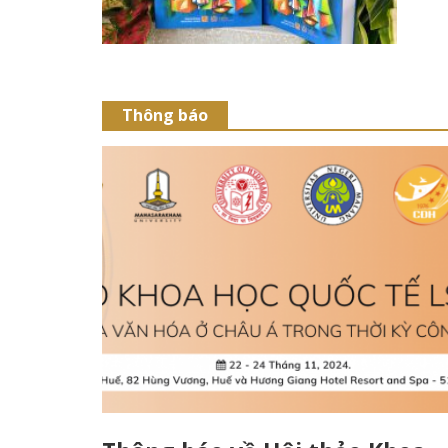
Thông báo