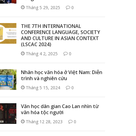
Tháng 5 29, 2025
0
THE 7TH INTERNATIONAL
CONFERENCE LANGUAGE, SOCIETY
AND CULTURE IN ASIAN CONTEXT
(LSCAC 2024)
Tháng 4 2, 2025
0
Nhân học văn hóa ở Việt Nam: Diễn
trình và nghiên cứu
Tháng 5 15, 2024
0
Văn học dân gian Cao Lan nhìn từ
văn hóa tộc người
Tháng 12 28, 2023
0