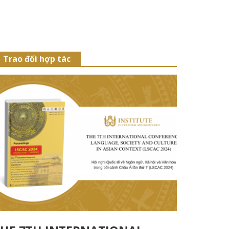
Trao đổi hợp tác