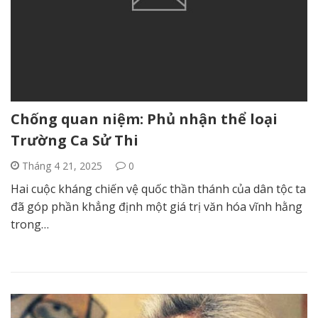
Chống quan niệm: Phủ nhận thể loại
Trường Ca Sử Thi
Tháng 4 21, 2025
0
Hai cuộc kháng chiến vệ quốc thần thánh của dân tộc ta
đã góp phần khẳng định một giá trị văn hóa vĩnh hằng
trong…