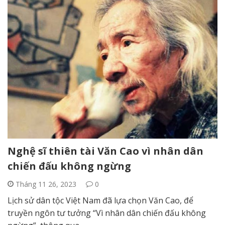
Nghệ sĩ thiên tài Văn Cao vì nhân dân
chiến đấu không ngừng
Tháng 11 26, 2023
0
Lịch sử dân tộc Việt Nam đã lựa chọn Văn Cao, để
truyền ngôn tư tưởng “Vì nhân dân chiến đấu không