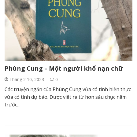
Phùng Cung – Một người khổ nạn chữ
Tháng 2 10, 2023
0
Các truyện ngắn của Phùng Cung vừa có tính hiện thực
vừa có tính dự báo. Được viết ra từ hơn sáu chục năm
trước…