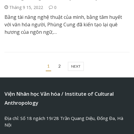
Tháng 9 15, 2022
0
Bằng tài năng nghệ thuật của mình, bằng tâm huyết
với văn hóa người, Phùng Cung đã kiến tạo lại quê
hương của ngôn ngữ,…
1
2
NEXT
Viện Nhân học Văn hóa / Institute of Cultural
Anthropology
Địa chỉ: Số 18 ngách 19/28 Trần Quang Diệu, Đống Đa, Hà
Nội