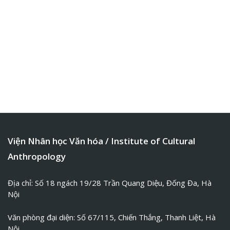
Message
*
Viện Nhân học Văn hóa / Institute of Cultural
Anthropology
Địa chỉ: Số 18 ngách 19/28 Trần Quang Diệu, Đống Đa, Hà
Nội
Văn phòng đại diện: Số 67/115, Chiến Thắng, Thanh Liệt, Hà
Nội