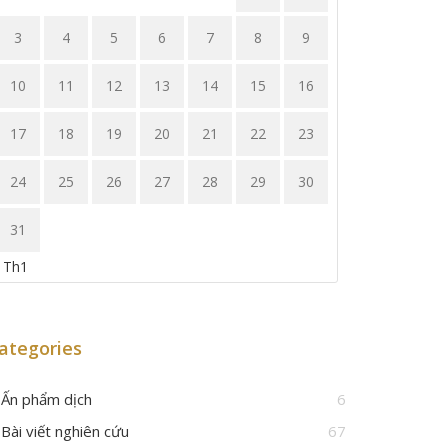
3
4
5
6
7
8
9
10
11
12
13
14
15
16
17
18
19
20
21
22
23
24
25
26
27
28
29
30
31
 Th1
ategories
Ấn phẩm dịch
6
Bài viết nghiên cứu
67