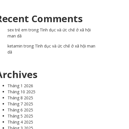
Recent Comments
sex trẻ em
trong
Tình dục và ức chế ở xã hội
man dã
ketamin
trong
Tình dục và ức chế ở xã hội man
dã
Archives
Tháng 1 2026
Tháng 10 2025
Tháng 8 2025
Tháng 7 2025
Tháng 6 2025
Tháng 5 2025
Tháng 4 2025
Tháng 3 2025