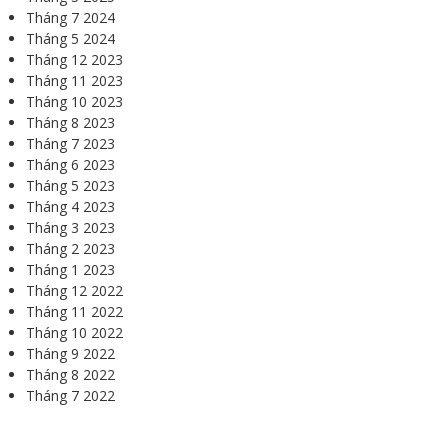
Tháng 7 2024
Tháng 5 2024
Tháng 12 2023
Tháng 11 2023
Tháng 10 2023
Tháng 8 2023
Tháng 7 2023
Tháng 6 2023
Tháng 5 2023
Tháng 4 2023
Tháng 3 2023
Tháng 2 2023
Tháng 1 2023
Tháng 12 2022
Tháng 11 2022
Tháng 10 2022
Tháng 9 2022
Tháng 8 2022
Tháng 7 2022