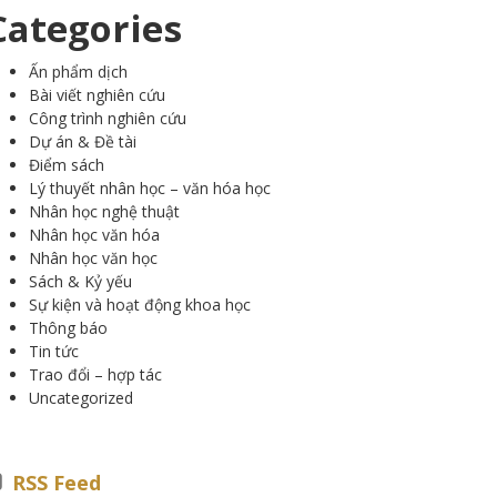
Categories
Ấn phẩm dịch
Bài viết nghiên cứu
Công trình nghiên cứu
Dự án & Đề tài
Điểm sách
Lý thuyết nhân học – văn hóa học
Nhân học nghệ thuật
Nhân học văn hóa
Nhân học văn học
Sách & Kỷ yếu
Sự kiện và hoạt động khoa học
Thông báo
Tin tức
Trao đổi – hợp tác
Uncategorized
RSS Feed