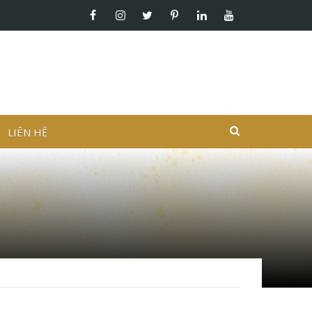
LIÊN HỆ