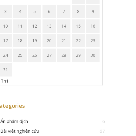
3
4
5
6
7
8
9
10
11
12
13
14
15
16
17
18
19
20
21
22
23
24
25
26
27
28
29
30
31
 Th1
ategories
Ấn phẩm dịch
6
Bài viết nghiên cứu
67