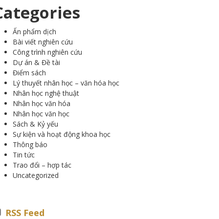
Categories
Ấn phẩm dịch
Bài viết nghiên cứu
Công trình nghiên cứu
Dự án & Đề tài
Điểm sách
Lý thuyết nhân học – văn hóa học
Nhân học nghệ thuật
Nhân học văn hóa
Nhân học văn học
Sách & Kỷ yếu
Sự kiện và hoạt động khoa học
Thông báo
Tin tức
Trao đổi – hợp tác
Uncategorized
RSS Feed