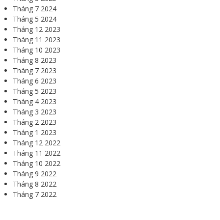
Tháng 7 2024
Tháng 5 2024
Tháng 12 2023
Tháng 11 2023
Tháng 10 2023
Tháng 8 2023
Tháng 7 2023
Tháng 6 2023
Tháng 5 2023
Tháng 4 2023
Tháng 3 2023
Tháng 2 2023
Tháng 1 2023
Tháng 12 2022
Tháng 11 2022
Tháng 10 2022
Tháng 9 2022
Tháng 8 2022
Tháng 7 2022