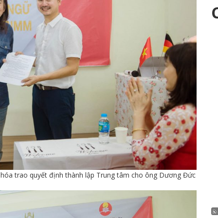
n hóa trao quyết định thành lập Trung tâm cho ông Dương Đức