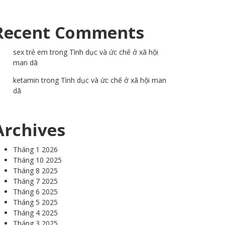
Recent Comments
sex trẻ em
trong
Tình dục và ức chế ở xã hội
man dã
ketamin
trong
Tình dục và ức chế ở xã hội man
dã
Archives
Tháng 1 2026
Tháng 10 2025
Tháng 8 2025
Tháng 7 2025
Tháng 6 2025
Tháng 5 2025
Tháng 4 2025
Tháng 3 2025