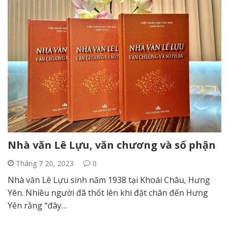
Nhà văn Lê Lựu, văn chương và số phận
Tháng 7 20, 2023
0
Nhà văn Lê Lựu sinh năm 1938 tại Khoái Châu, Hưng
Yên. Nhiều người đã thốt lên khi đặt chân đến Hưng
Yên rằng “đây…