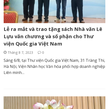
Lễ ra mắt và trao tặng sách Nhà văn Lê
Lựu văn chương và số phận cho Thư
viện Quốc gia Việt Nam
Tháng 8 7, 2023
0
Sáng 6/8, tại Thư viện Quốc gia Việt Nam, 31 Tràng Thi,
Hà Nội, Viện Nhân học Văn hóa phối hợp doanh nghiệp
Liên minh…