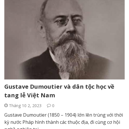
Gustave Dumoutier và dân tộc học về
tang lễ Việt Nam
Tháng 10 2, 2023
0
Gustave Dumoutier (1850 – 1904) lớn lên trùng với thời
kỳ nước Pháp hình thành các thuộc địa, đi cùng cơ hội