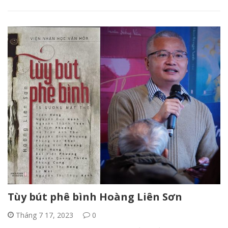
Tùy bút phê bình Hoàng Liên Sơn
Tháng 7 17, 2023
0