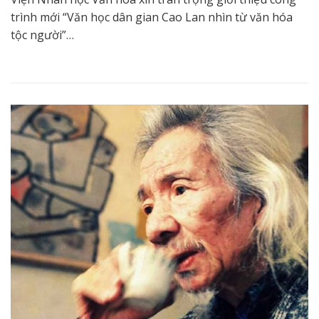
trình mới “Văn học dân gian Cao Lan nhìn từ văn hóa
tộc người”…