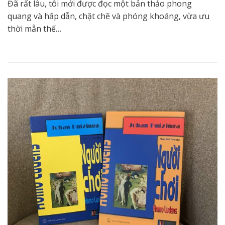
Đã rất lâu, tôi mới được đọc một bản thảo phong
quang và hấp dẫn, chặt chẽ và phóng khoáng, vừa ưu
thời mẫn thế…