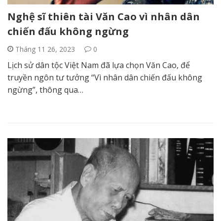
Nghệ sĩ thiên tài Văn Cao vì nhân dân
chiến đấu không ngừng
Tháng 11 26, 2023
0
Lịch sử dân tộc Việt Nam đã lựa chọn Văn Cao, để
truyền ngôn tư tưởng “Vì nhân dân chiến đấu không
ngừng”, thông qua…