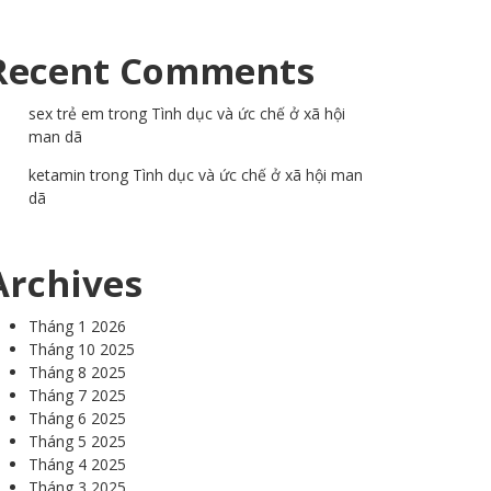
Recent Comments
sex trẻ em
trong
Tình dục và ức chế ở xã hội
man dã
ketamin
trong
Tình dục và ức chế ở xã hội man
dã
Archives
Tháng 1 2026
Tháng 10 2025
Tháng 8 2025
Tháng 7 2025
Tháng 6 2025
Tháng 5 2025
Tháng 4 2025
Tháng 3 2025