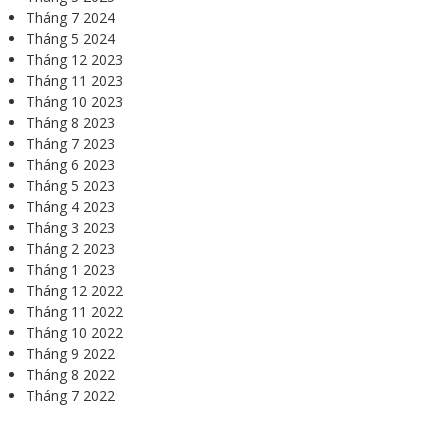
Tháng 7 2024
Tháng 5 2024
Tháng 12 2023
Tháng 11 2023
Tháng 10 2023
Tháng 8 2023
Tháng 7 2023
Tháng 6 2023
Tháng 5 2023
Tháng 4 2023
Tháng 3 2023
Tháng 2 2023
Tháng 1 2023
Tháng 12 2022
Tháng 11 2022
Tháng 10 2022
Tháng 9 2022
Tháng 8 2022
Tháng 7 2022