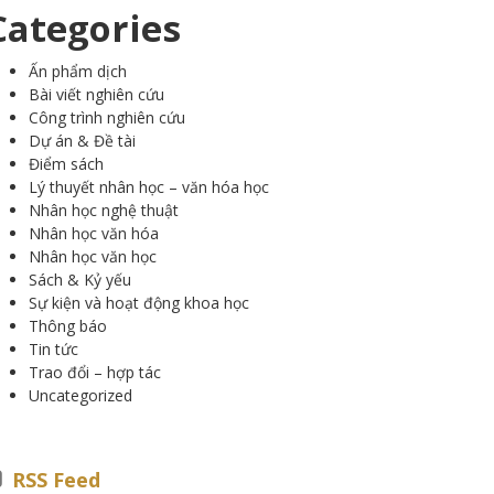
Categories
Ấn phẩm dịch
Bài viết nghiên cứu
Công trình nghiên cứu
Dự án & Đề tài
Điểm sách
Lý thuyết nhân học – văn hóa học
Nhân học nghệ thuật
Nhân học văn hóa
Nhân học văn học
Sách & Kỷ yếu
Sự kiện và hoạt động khoa học
Thông báo
Tin tức
Trao đổi – hợp tác
Uncategorized
RSS Feed