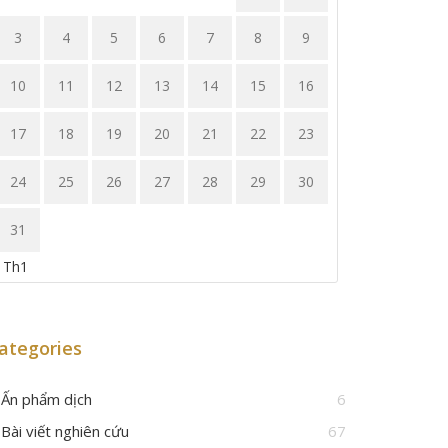
3
4
5
6
7
8
9
10
11
12
13
14
15
16
17
18
19
20
21
22
23
24
25
26
27
28
29
30
31
 Th1
ategories
Ấn phẩm dịch
6
Bài viết nghiên cứu
67