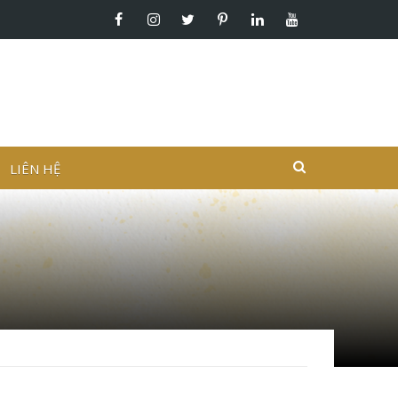
LIÊN HỆ