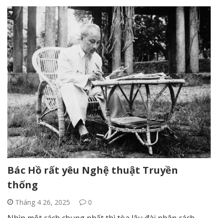
Bác Hồ rất yêu Nghệ thuật Truyền
thống
Tháng 4 26, 2025
0