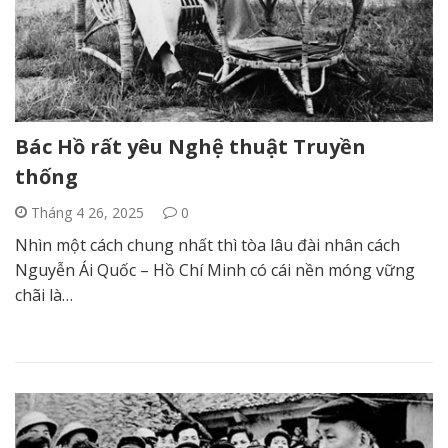
Bác Hồ rất yêu Nghệ thuật Truyền
thống
Tháng 4 26, 2025
0
Nhìn một cách chung nhất thì tòa lâu đài nhân cách
Nguyễn Ái Quốc – Hồ Chí Minh có cái nền móng vững
chãi là…