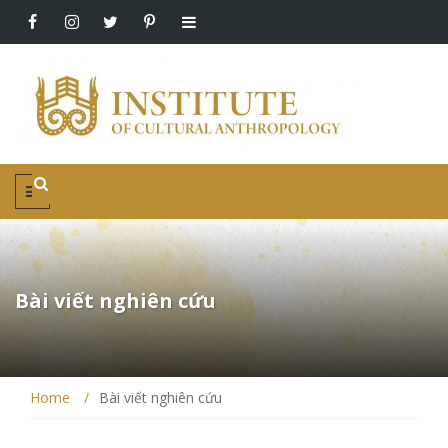
Bài viết nghiên cứu
Home
/
Bài viết nghiên cứu