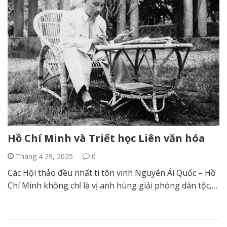
Hồ Chí Minh và Triết học Liên văn hóa
Tháng 4 29, 2025
0
Các Hội thảo đều nhất tí tôn vinh Nguyễn Ái Quốc – Hồ
Chí Minh không chỉ là vị anh hùng giải phóng dân tộc,…